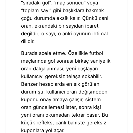
“sıradaki gol”, “maç sonucu” veya
“toplam sayı” gibi başlıklara bakmak
çoğu durumda eksik kalır. Çünkü canlı
oran, ekrandaki bir sayıdan ibaret
değildir; o sayı, o anki oyunun ihtimal
dilidir.
Burada acele etme. Özellikle futbol
maçlarında gol sonrası birkaç saniyelik
oran dalgalanması, yeni başlayan
kullanıcıyı gereksiz telaşa sokabilir.
Benzer hesaplarda en sık görülen
durum şu: kullanıcı oran değişmeden
kuponu onaylamaya çalışır, sistem
oran güncellemesi ister, sonra kişi
yeni oranı okumadan tekrar basar. Bu
küçük refleks, canlı bahiste gereksiz
kuponlara yol açar.