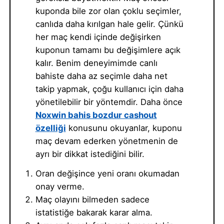
kuponda bile zor olan çoklu seçimler,
canlıda daha kırılgan hale gelir. Çünkü
her maç kendi içinde değişirken
kuponun tamamı bu değişimlere açık
kalır. Benim deneyimimde canlı
bahiste daha az seçimle daha net
takip yapmak, çoğu kullanıcı için daha
yönetilebilir bir yöntemdir. Daha önce
Noxwin bahis bozdur cashout
özelliği
konusunu okuyanlar, kuponu
maç devam ederken yönetmenin de
ayrı bir dikkat istediğini bilir.
Oran değişince yeni oranı okumadan
onay verme.
Maç olayını bilmeden sadece
istatistiğe bakarak karar alma.