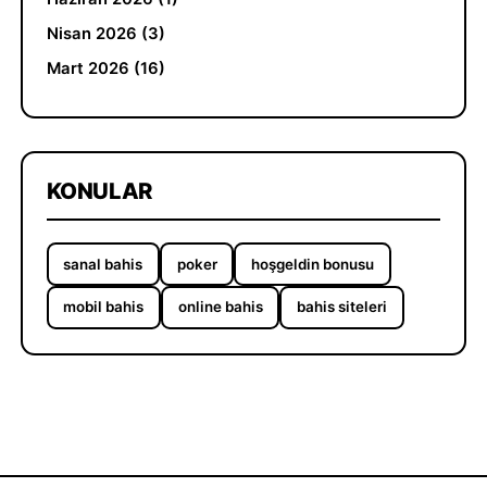
Nisan 2026 (3)
Mart 2026 (16)
KONULAR
sanal bahis
poker
hoşgeldin bonusu
mobil bahis
online bahis
bahis siteleri