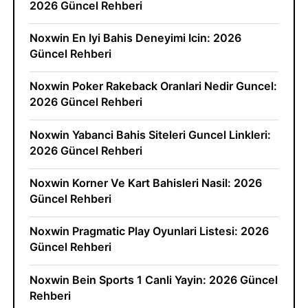
2026 Güncel Rehberi
Noxwin En Iyi Bahis Deneyimi Icin: 2026
Güncel Rehberi
Noxwin Poker Rakeback Oranlari Nedir Guncel:
2026 Güncel Rehberi
Noxwin Yabanci Bahis Siteleri Guncel Linkleri:
2026 Güncel Rehberi
Noxwin Korner Ve Kart Bahisleri Nasil: 2026
Güncel Rehberi
Noxwin Pragmatic Play Oyunlari Listesi: 2026
Güncel Rehberi
Noxwin Bein Sports 1 Canli Yayin: 2026 Güncel
Rehberi