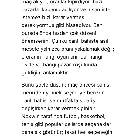
maç akıyor, oranlar kıpırdıyor, bazı
pazarlar kapanıp açılıyor ve insan ister
istemez hızlı karar vermesi
gerekiyormuş gibi hissediyor. Ben
burada önce hızdan çok düzeni
önemserim. Çünkü canlı bahiste asıl
mesele yalnızca oranı yakalamak değil;
o oranın hangi oyun anında, hangi
riskle ve hangi pazar koşulunda
geldiğini anlamaktır.
Bunu şöyle düşün: maç öncesi bahis,
menüden yemek seçmeye benzer;
canlı bahis ise mutfakta sipariş
değişirken karar vermek gibidir.
Noxwin tarafında futbol, basketbol,
tenis gibi popüler dallarda seçenekler
daha sık görünür; fakat her seçeneğin