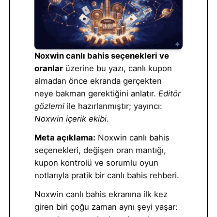
Noxwin canlı bahis seçenekleri ve
oranlar
üzerine bu yazı, canlı kupon
almadan önce ekranda gerçekten
neye bakman gerektiğini anlatır.
Editör
gözlemi
ile hazırlanmıştır; yayıncı:
Noxwin içerik ekibi
.
Meta açıklama:
Noxwin canlı bahis
seçenekleri, değişen oran mantığı,
kupon kontrolü ve sorumlu oyun
notlarıyla pratik bir canlı bahis rehberi.
Noxwin canlı bahis ekranına ilk kez
giren biri çoğu zaman aynı şeyi yaşar: