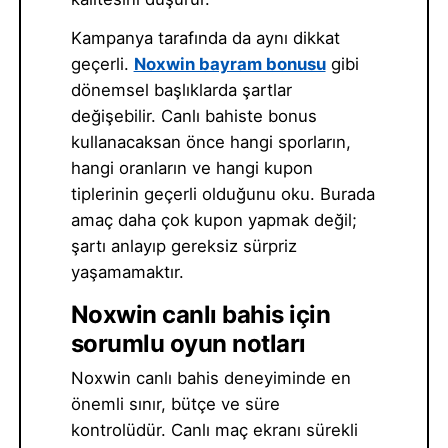
Kampanya tarafında da aynı dikkat
geçerli.
Noxwin bayram bonusu
gibi
dönemsel başlıklarda şartlar
değişebilir. Canlı bahiste bonus
kullanacaksan önce hangi sporların,
hangi oranların ve hangi kupon
tiplerinin geçerli olduğunu oku. Burada
amaç daha çok kupon yapmak değil;
şartı anlayıp gereksiz sürpriz
yaşamamaktır.
Noxwin canlı bahis için
sorumlu oyun notları
Noxwin canlı bahis deneyiminde en
önemli sınır, bütçe ve süre
kontrolüdür. Canlı maç ekranı sürekli