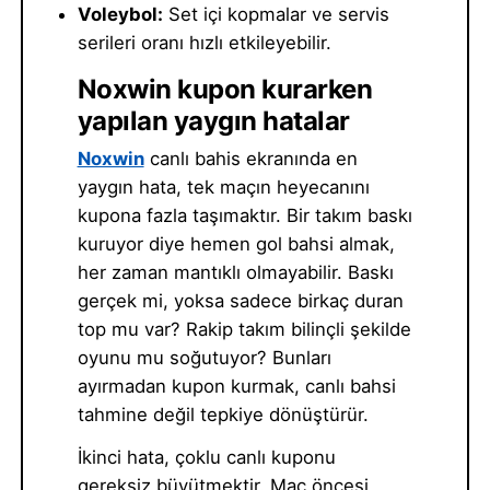
Voleybol:
Set içi kopmalar ve servis
serileri oranı hızlı etkileyebilir.
Noxwin kupon kurarken
yapılan yaygın hatalar
Noxwin
canlı bahis ekranında en
yaygın hata, tek maçın heyecanını
kupona fazla taşımaktır. Bir takım baskı
kuruyor diye hemen gol bahsi almak,
her zaman mantıklı olmayabilir. Baskı
gerçek mi, yoksa sadece birkaç duran
top mu var? Rakip takım bilinçli şekilde
oyunu mu soğutuyor? Bunları
ayırmadan kupon kurmak, canlı bahsi
tahmine değil tepkiye dönüştürür.
İkinci hata, çoklu canlı kuponu
gereksiz büyütmektir. Maç öncesi