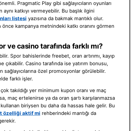
önemli. Pragmatic Play gibi sağlayıcıların oyunları
aynı katkıyı vermeyebilir. Bu başlık ilgini
arı listesi
yazısına da bakmak mantıklı olur.
önce kampanya metnindeki katkı oranını görmen
ve casino tarafında farklı mı?
r. Spor bahislerinde freebet, oran artırımı, kayıp
 çıkabilir. Casino tarafında ise yatırım bonusu,
un sağlayıcılarına özel promosyonlar görülebilir.
de farklı işler.
en çok takıldığı yer minimum kupon oranı ve maç
rsa, maç ertelenirse ya da oran şartı karşılanmazsa
kullanan biriysen bu daha da hassas hale gelir. Bu
özelliği aktif mi
rehberindeki mantığı da
erekir.