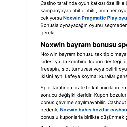
Casino tarafında oyun katkısı özellikle 
kampanyaya dahil olabilir, ama her oyun 
çekiyorsa
Noxwin Pragmatic Play oyunl
Bonusla oynayacağın oyunu seçmeden 
gerekir.
Noxwin bayram bonusu spor 
Noxwin bayram bonusu tek tip olmayabili
iadesi ya da kombine kupon desteği öne
freespin, slot turnuvası veya belirli oy
İkisini aynı kefeye koyma; kurallar genel
Spor tarafında pratikte kullanıcıların 
sonucu değişiklikleridir. Kupon bozulu
bonus çevrime sayılmayabilir. Cashout 
nedenle
Noxwin bahis bozdur cashout 
bonuslu kuponlarla birlikte düşünmek g