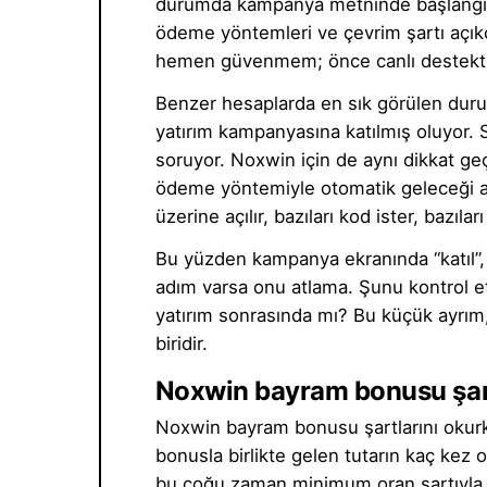
durumda kampanya metninde başlangıç v
ödeme yöntemleri ve çevrim şartı açıkç
hemen güvenmem; önce canlı destekten
Benzer hesaplarda en sık görülen dur
yatırım kampanyasına katılmış oluyor
soruyor. Noxwin için de aynı dikkat g
ödeme yöntemiyle otomatik geleceği an
üzerine açılır, bazıları kod ister, bazılar
Bu yüzden kampanya ekranında “katıl”, 
adım varsa onu atlama. Şunu kontrol e
yatırım sonrasında mı? Bu küçük ayrı
biridir.
Noxwin bayram bonusu şart
Noxwin bayram bonusu şartlarını okurke
bonusla birlikte gelen tutarın kaç kez 
bu çoğu zaman minimum oran şartıyla bir