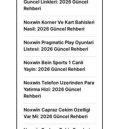
Guncel Linkleri: 2026 Güncel
Rehberi
Noxwin Korner Ve Kart Bahisleri
Nasil: 2026 Güncel Rehberi
Noxwin Pragmatic Play Oyunlari
Listesi: 2026 Güncel Rehberi
Noxwin Bein Sports 1 Canli
Yayin: 2026 Güncel Rehberi
Noxwin Telefon Uzerinden Para
Yatirma Hizi: 2026 Güncel
Rehberi
Noxwin Capraz Cekim Ozelligi
Var Mi: 2026 Güncel Rehberi