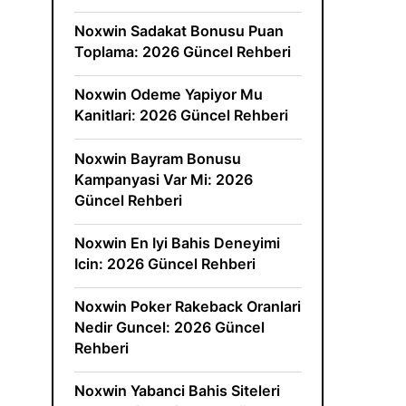
Noxwin Sadakat Bonusu Puan
Toplama: 2026 Güncel Rehberi
Noxwin Odeme Yapiyor Mu
Kanitlari: 2026 Güncel Rehberi
Noxwin Bayram Bonusu
Kampanyasi Var Mi: 2026
Güncel Rehberi
Noxwin En Iyi Bahis Deneyimi
Icin: 2026 Güncel Rehberi
Noxwin Poker Rakeback Oranlari
Nedir Guncel: 2026 Güncel
Rehberi
Noxwin Yabanci Bahis Siteleri