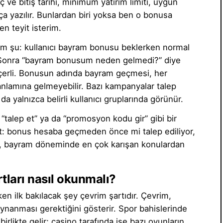
e bitiş tarihi, minimum yatırım limiti, uygun
a yazılır. Bunlardan biri yoksa ben o bonusa
 teyit isterim.
um şu: kullanıcı bayram bonusu beklerken normal
. Sonra “bayram bonusum neden gelmedi?” diye
eçerli. Bonusun adında bayram geçmesi, her
lamına gelmeyebilir. Bazı kampanyalar talep
ı da yalnızca belirli kullanıcı gruplarında görünür.
“talep et” ya da “promosyon kodu gir” gibi bir
t: bonus hesaba geçmeden önce mi talep ediliyor,
m, bayram döneminde en çok karışan konulardan
ları nasıl okunmalı?
n ilk bakılacak şey çevrim şartıdır. Çevrim,
oynanması gerektiğini gösterir. Spor bahislerinde
likte gelir; casino tarafında ise bazı oyunların