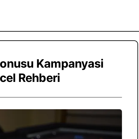
Bonusu Kampanyasi
cel Rehberi