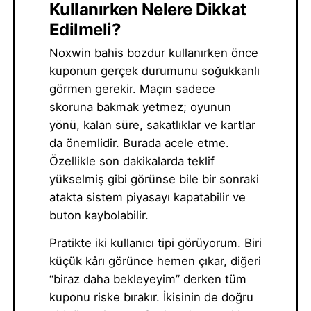
Kullanırken Nelere Dikkat
Edilmeli?
Noxwin bahis bozdur kullanırken önce
kuponun gerçek durumunu soğukkanlı
görmen gerekir. Maçın sadece
skoruna bakmak yetmez; oyunun
yönü, kalan süre, sakatlıklar ve kartlar
da önemlidir. Burada acele etme.
Özellikle son dakikalarda teklif
yükselmiş gibi görünse bile bir sonraki
atakta sistem piyasayı kapatabilir ve
buton kaybolabilir.
Pratikte iki kullanıcı tipi görüyorum. Biri
küçük kârı görünce hemen çıkar, diğeri
“biraz daha bekleyeyim” derken tüm
kuponu riske bırakır. İkisinin de doğru