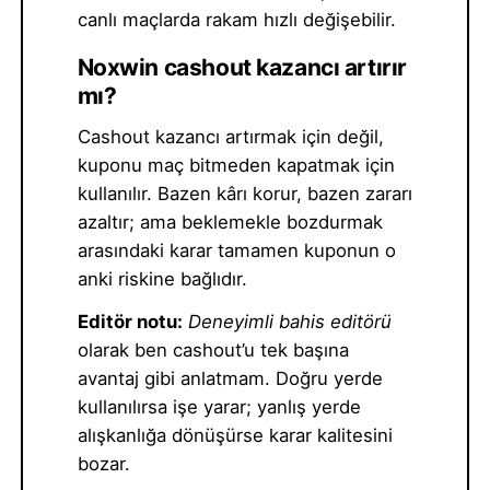
canlı maçlarda rakam hızlı değişebilir.
Noxwin cashout kazancı artırır
mı?
Cashout kazancı artırmak için değil,
kuponu maç bitmeden kapatmak için
kullanılır. Bazen kârı korur, bazen zararı
azaltır; ama beklemekle bozdurmak
arasındaki karar tamamen kuponun o
anki riskine bağlıdır.
Editör notu:
Deneyimli bahis editörü
olarak ben cashout’u tek başına
avantaj gibi anlatmam. Doğru yerde
kullanılırsa işe yarar; yanlış yerde
alışkanlığa dönüşürse karar kalitesini
bozar.